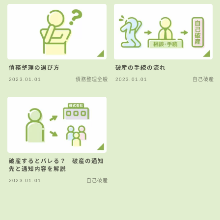
債務整理の選び方
破産の手続の流れ
2023.01.01
債務整理全般
2023.01.01
自己破産
破産するとバレる？ 破産の通知
先と通知内容を解説
2023.01.01
自己破産